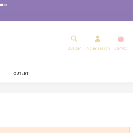
días
Buscar
Iniciar sesión
Carrito
OUTLET