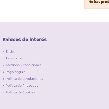
No hay prod
Enlaces de interés
Envío
Aviso legal
Términos y condiciones
Pago seguro
Política de devoluciones
Política de Privacidad
Política de Cookies