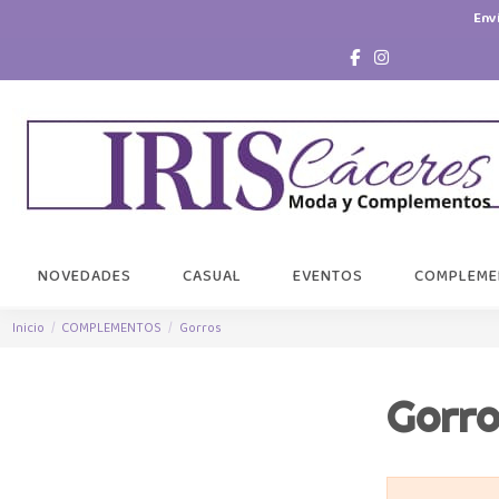
Env
NOVEDADES
CASUAL
EVENTOS
COMPLEME
Inicio
COMPLEMENTOS
Gorros
Gorr