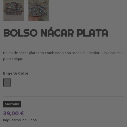
BOLSO NÁCAR PLATA
Bolso de nácar plateado combinado con tonos multicolor. Lleva cadena
para colgar.
Elige tu Color
Plata
AGOTADO
39,00 €
Impuestos incluidos