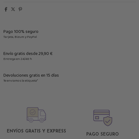
Pago 100% seguro
Tarjeta, Bizum y PayPal
Envío gratis desde 29,90 €
Entrega en 24/48 h
Devoluciones gratis en 15 días
Te enviamos la etiqueta*
ENVÍOS GRATIS Y EXPRESS
PAGO SEGURO