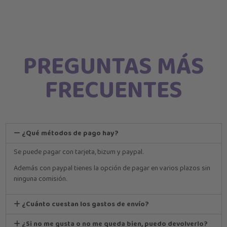
PREGUNTAS MÁS
FRECUENTES
¿Qué métodos de pago hay?
Se puede pagar con tarjeta, bizum y paypal.
Además con paypal tienes la opción de pagar en varios plazos sin
ninguna comisión.
¿Cuánto cuestan los gastos de envío?
¿Si no me gusta o no me queda bien, puedo devolverlo?