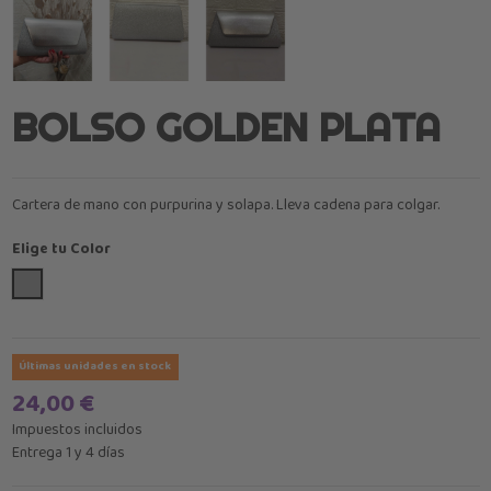
BOLSO GOLDEN PLATA
Cartera de mano con purpurina y solapa. Lleva cadena para colgar.
Elige tu Color
Plata
Últimas unidades en stock
24,00 €
Impuestos incluidos
Entrega 1 y 4 días