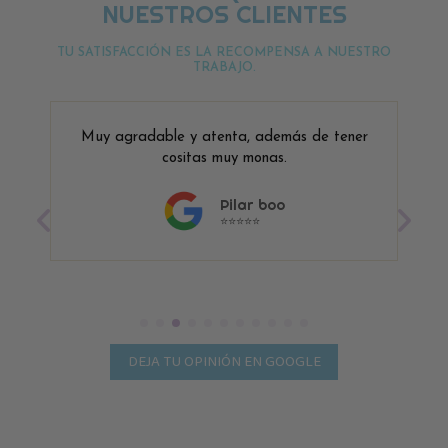
NUESTROS CLIENTES
TU SATISFACCIÓN ES LA RECOMPENSA A NUESTRO
TRABAJO.
Muy agradable y atenta, además de tener
cositas muy monas.
Pilar boo
⭐⭐⭐⭐⭐
DEJA TU OPINIÓN EN GOOGLE