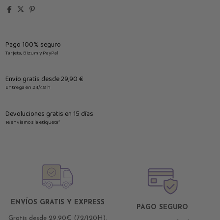
Pago 100% seguro
Tarjeta, Bizum y PayPal
Envío gratis desde 29,90 €
Entrega en 24/48 h
Devoluciones gratis en 15 días
Te enviamos la etiqueta*
ENVÍOS GRATIS Y EXPRESS
PAGO SEGURO
Gratis desde 29,90€ (72/120H).