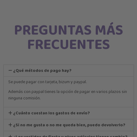
PREGUNTAS MÁS
FRECUENTES
¿Qué métodos de pago hay?
Se puede pagar con tarjeta, bizum y paypal.
Además con paypal tienes la opción de pagar en varios plazos sin
ninguna comisión.
¿Cuánto cuestan los gastos de envío?
¿Si no me gusta o no me queda bien, puedo devolverlo?