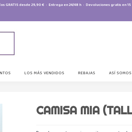
íos GRATIS desde 29,90 € · Entrega en 24/48 h · Devoluciones gratis en 15 
NTOS
LOS MÁS VENDIDOS
REBAJAS
ASÍ SOMOS
CAMISA MIA (TALL