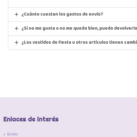
¿Cuánto cuestan los gastos de envío?
¿Si no me gusta o no me queda bien, puedo devolverl
¿Los vestidos de fiesta u otros artículos tienen camb
Enlaces de interés
Envío