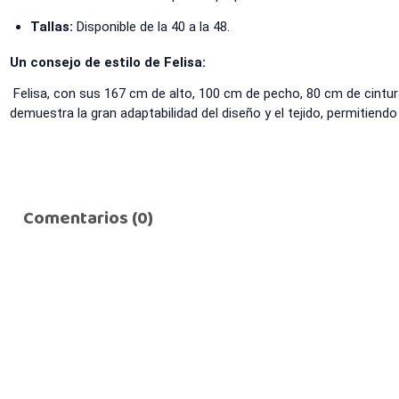
Tallas:
Disponible de la 40 a la 48.
Un consejo de estilo de Felisa:
Felisa, con sus 167 cm de alto, 100 cm de pecho, 80 cm de cintura
demuestra la gran adaptabilidad del diseño y el tejido, permitiendo
Comentarios (0)