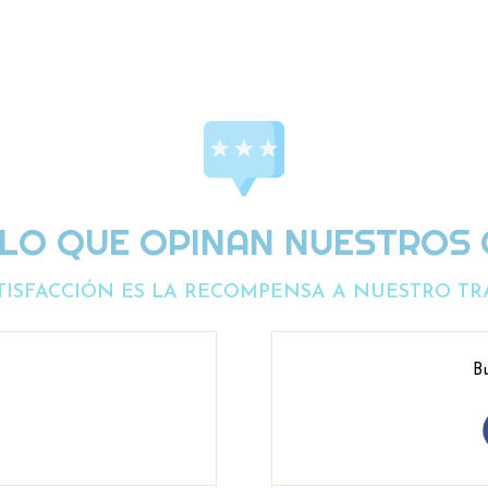
 LO QUE OPINAN NUESTROS 
TISFACCIÓN ES LA RECOMPENSA A NUESTRO TR
Bu