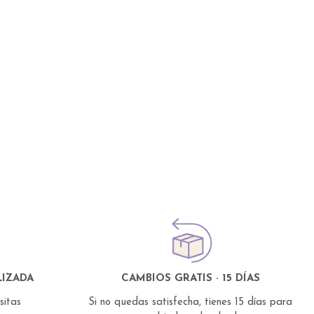
IZADA
CAMBIOS GRATIS · 15 DÍAS
esitas
Si no quedas satisfecha, tienes 15 días para