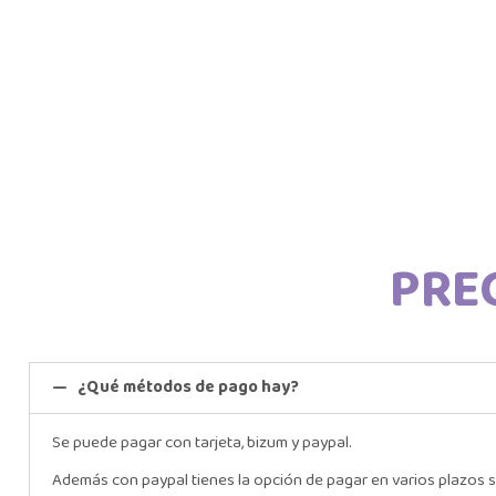
PRE
¿Qué métodos de pago hay?
Se puede pagar con tarjeta, bizum y paypal.
Además con paypal tienes la opción de pagar en varios plazos s