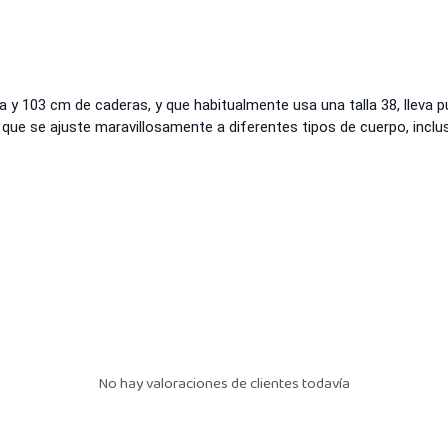
 y 103 cm de caderas, y que habitualmente usa una talla 38, lleva 
 que se ajuste maravillosamente a diferentes tipos de cuerpo, incluso
No hay valoraciones de clientes todavía