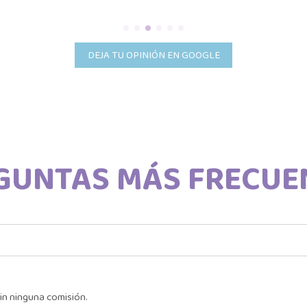
DEJA TU OPINIÓN EN GOOGLE
GUNTAS MÁS FRECUE
in ninguna comisión.