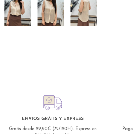
ENVÍOS GRATIS Y EXPRESS
Gratis desde 29,90€ (72/120H).
Express en
Pago 