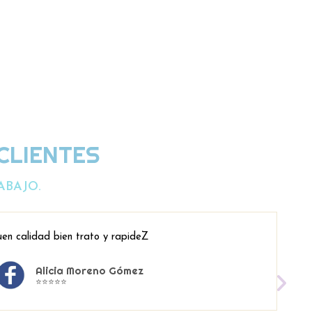
CLIENTES
ABAJO.
en calidad bien trato y rapideZ
Alicia Moreno Gómez
⭐⭐⭐⭐⭐