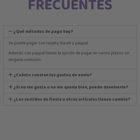
FRECUENTES
¿Qué métodos de pago hay?
Se puede pagar con tarjeta, bizum y paypal.
Además con paypal tienes la opción de pagar en varios plazos sin
ninguna comisión.
¿Cuánto cuestan los gastos de envío?
¿Si no me gusta o no me queda bien, puedo devolverlo?
¿Los vestidos de fiesta u otros artículos tienen cambio?