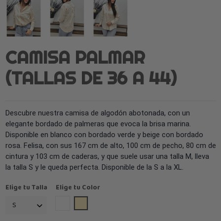
CAMISA PALMAR
(TALLAS DE 36 A 44)
Descubre nuestra camisa de algodón abotonada, con un
elegante bordado de palmeras que evoca la brisa marina.
Disponible en blanco con bordado verde y beige con bordado
rosa. Felisa, con sus 167 cm de alto, 100 cm de pecho, 80 cm de
cintura y 103 cm de caderas, y que suele usar una talla M, lleva
la talla S y le queda perfecta. Disponible de la S a la XL.
Elige tu Talla
Elige tu Color
Blanco
Beige