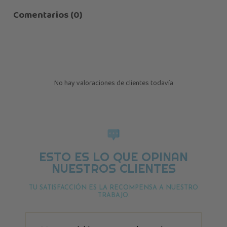
Comentarios (0)
No hay valoraciones de clientes todavía
ESTO ES LO QUE OPINAN
NUESTROS CLIENTES
TU SATISFACCIÓN ES LA RECOMPENSA A NUESTRO
TRABAJO.