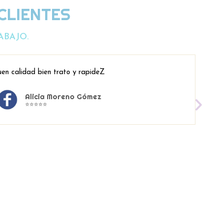
CLIENTES
ABAJO.
en calidad bien trato y rapideZ
Alicia Moreno Gómez
⭐⭐⭐⭐⭐