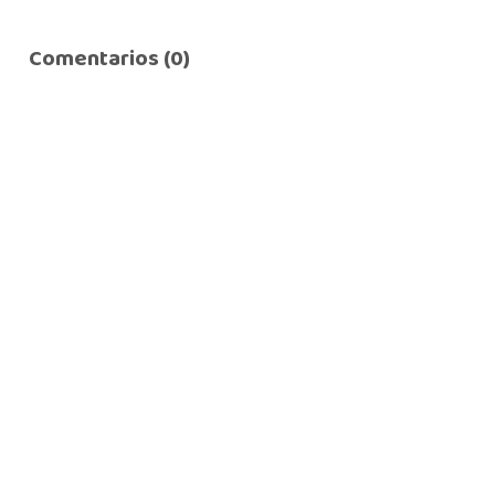
Comentarios (0)