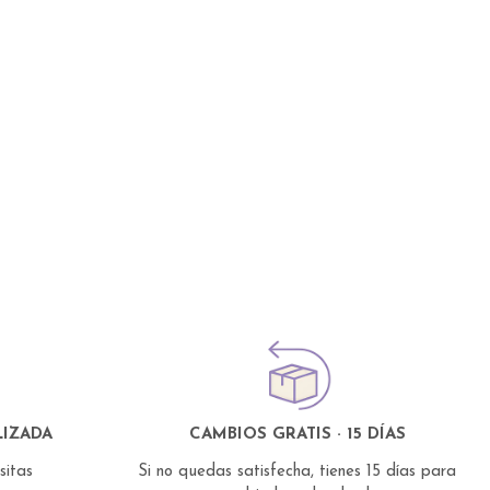
IZADA
CAMBIOS GRATIS · 15 DÍAS
esitas
Si no quedas satisfecha, tienes 15 días para