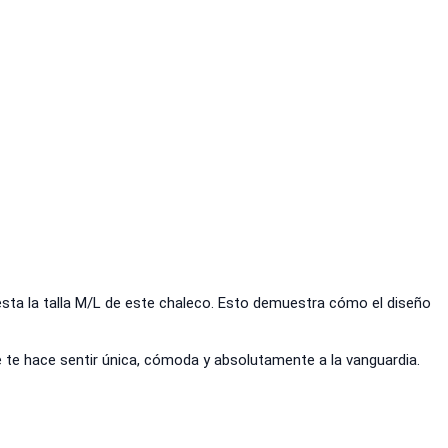
esta la talla M/L de este chaleco. Esto demuestra cómo el diseño
 te hace sentir única, cómoda y absolutamente a la vanguardia.