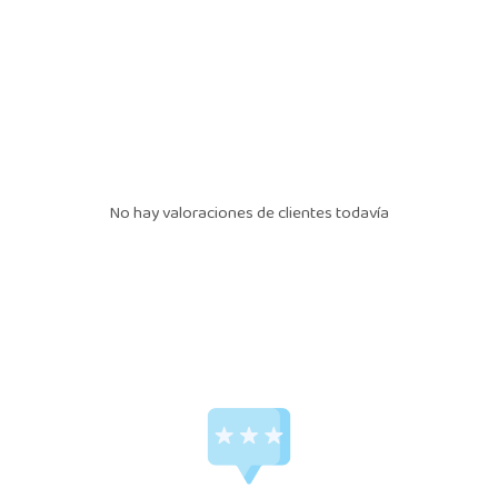
No hay valoraciones de clientes todavía