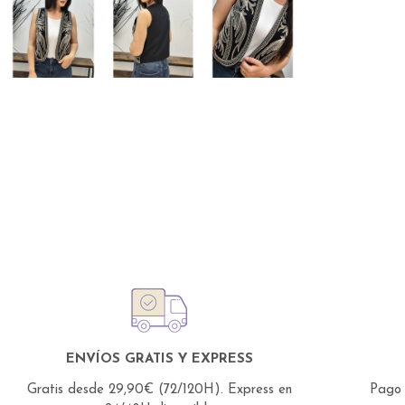
ENVÍOS GRATIS Y EXPRESS
Gratis desde 29,90€ (72/120H).
Express en
Pago 