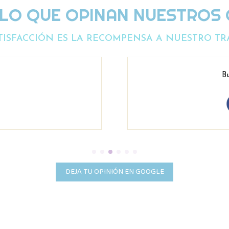
 LO QUE OPINAN NUESTROS 
TISFACCIÓN ES LA RECOMPENSA A NUESTRO TR
Bu
DEJA TU OPINIÓN EN GOOGLE