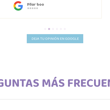
DEJA TU OPINIÓN EN GOOGLE
GUNTAS MÁS FRECUE