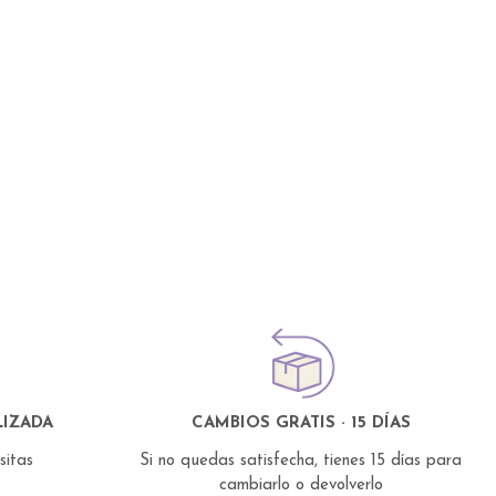
IZADA
CAMBIOS GRATIS · 15 DÍAS
esitas
Si no quedas satisfecha, tienes 15 días para
cambiarlo o devolverlo