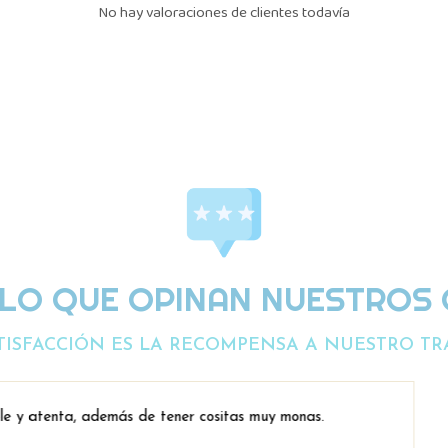
No hay valoraciones de clientes todavía
 LO QUE OPINAN NUESTROS 
TISFACCIÓN ES LA RECOMPENSA A NUESTRO TR
sitas muy monas.
simp