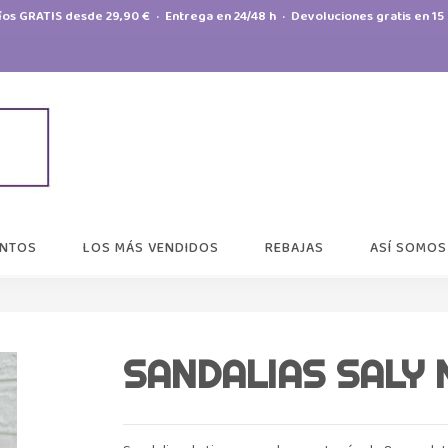
íos GRATIS desde 29,90 € · Entrega en 24/48 h · Devoluciones gratis en 15 
NTOS
LOS MÁS VENDIDOS
REBAJAS
ASÍ SOMOS
SANDALIAS SALY 