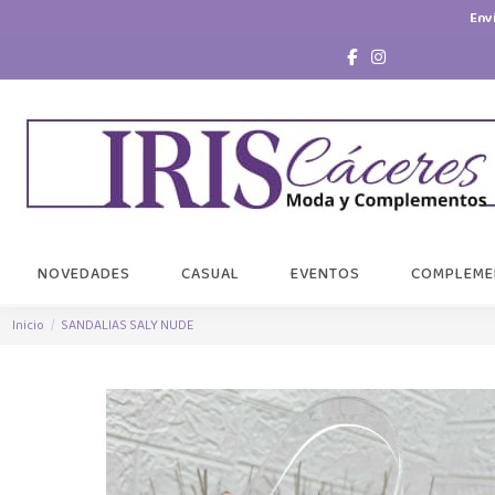
Env
NOVEDADES
CASUAL
EVENTOS
COMPLEME
Inicio
SANDALIAS SALY NUDE