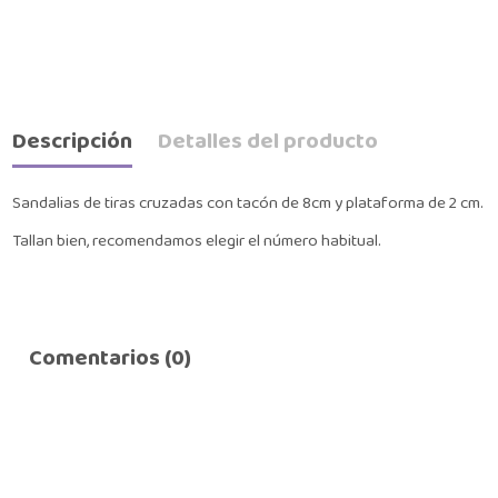
Descripción
Detalles del producto
Sandalias de tiras cruzadas con tacón de 8cm y plataforma de 2 cm.
Tallan bien, recomendamos elegir el número habitual.
Comentarios (0)