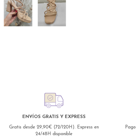
ENVÍOS GRATIS Y EXPRESS
Gratis desde 29,90€ (72/120H).
Express en
Pago 
24/48H disponible