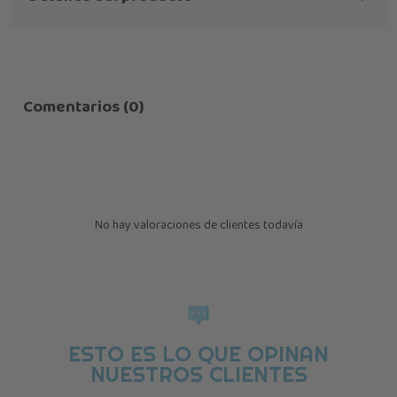
Comentarios (0)
No hay valoraciones de clientes todavía
ESTO ES LO QUE OPINAN
NUESTROS CLIENTES