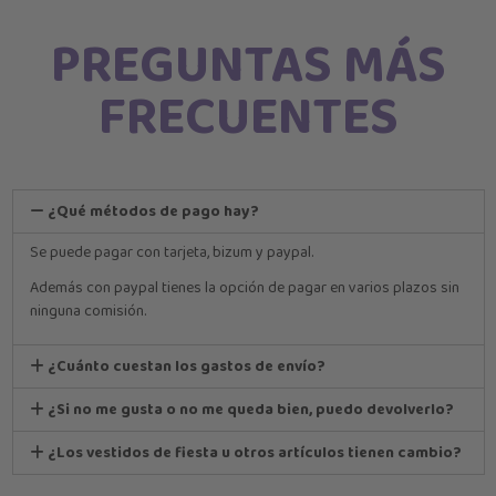
PREGUNTAS MÁS
FRECUENTES
¿Qué métodos de pago hay?
Se puede pagar con tarjeta, bizum y paypal.
Además con paypal tienes la opción de pagar en varios plazos sin
ninguna comisión.
¿Cuánto cuestan los gastos de envío?
¿Si no me gusta o no me queda bien, puedo devolverlo?
¿Los vestidos de fiesta u otros artículos tienen cambio?