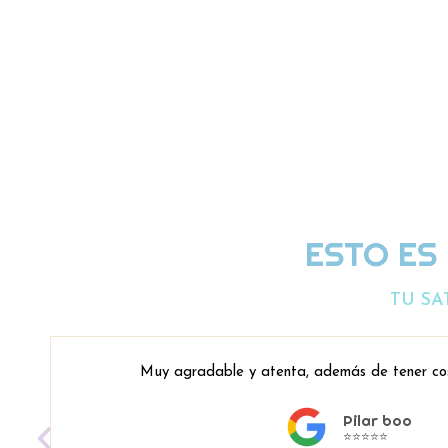
ESTO ES
TU SA
Muy agradable y atenta, además de tener co
Pilar boo
⭐⭐⭐⭐⭐