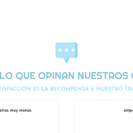
 LO QUE OPINAN NUESTROS 
TISFACCIÓN ES LA RECOMPENSA A NUESTRO TR
sitas muy monas.
simp