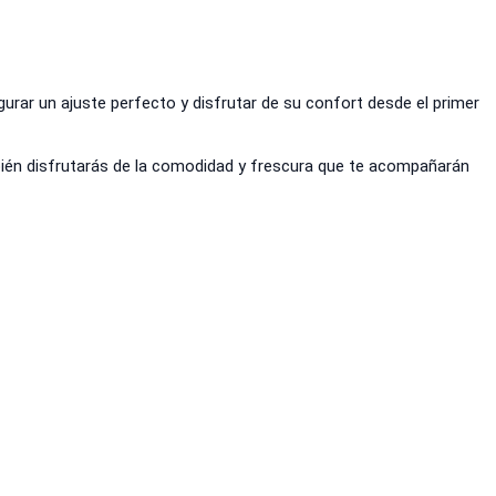
urar un ajuste perfecto y disfrutar de su confort desde el primer
mbién disfrutarás de la comodidad y frescura que te acompañarán