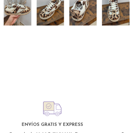
ENVÍOS GRATIS Y EXPRESS