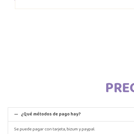
PRE
¿Qué métodos de pago hay?
Se puede pagar con tarjeta, bizum y paypal.