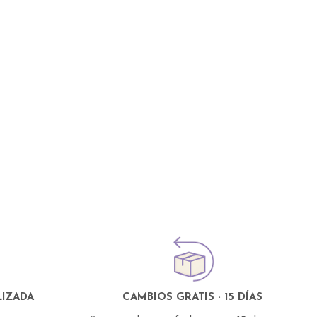
IZADA
CAMBIOS GRATIS · 15 DÍAS