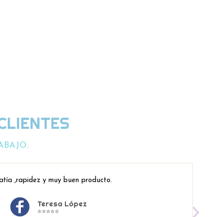
CLIENTES
ABAJO.
atía ,rapidez y muy buen producto.
Teresa López
⭐⭐⭐⭐⭐