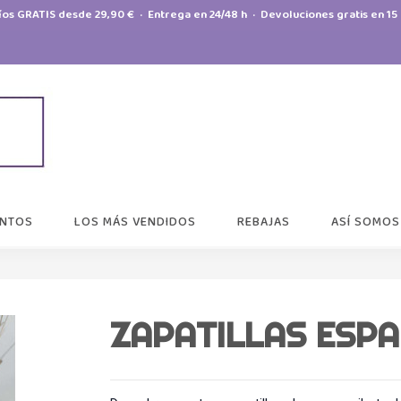
íos GRATIS desde 29,90 € · Entrega en 24/48 h · Devoluciones gratis en 15 
NTOS
LOS MÁS VENDIDOS
REBAJAS
ASÍ SOMOS
ZAPATILLAS ESPAR