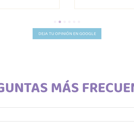
DEJA TU OPINIÓN EN GOOGLE
GUNTAS MÁS FRECUE