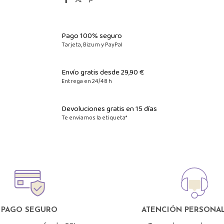
Pago 100% seguro
Tarjeta, Bizum y PayPal
Envío gratis desde 29,90 €
Entrega en 24/48 h
Devoluciones gratis en 15 días
Te enviamos la etiqueta*
PAGO SEGURO
ATENCIÓN PERSONAL