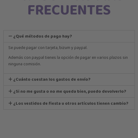
FRECUENTES
¿Qué métodos de pago hay?
Se puede pagar con tarjeta, bizum y paypal.
Además con paypal tienes la opción de pagar en varios plazos sin
ninguna comisión.
¿Cuánto cuestan los gastos de envío?
¿Si no me gusta o no me queda bien, puedo devolverlo?
¿Los vestidos de fiesta u otros artículos tienen cambio?