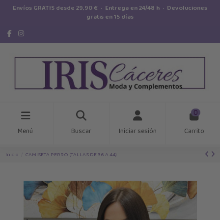
Envíos GRATIS desde 29,90 € · Entrega en 24/48 h · Devoluciones
gratis en 15 días
0
Menú
Buscar
Iniciar sesión
Carrito
Inicio
CAMISETA PERRO (TALLAS DE 36 A 44)