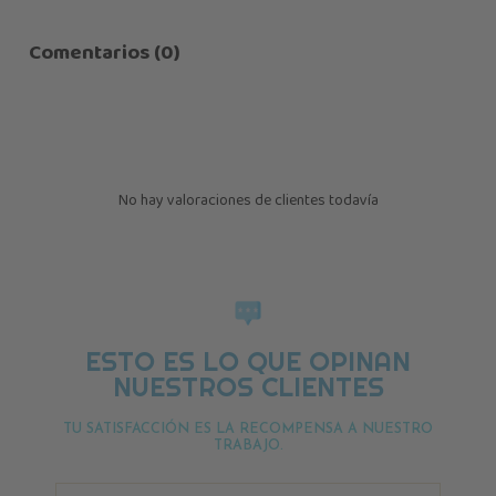
Comentarios (0)
No hay valoraciones de clientes todavía
ESTO ES LO QUE OPINAN
NUESTROS CLIENTES
TU SATISFACCIÓN ES LA RECOMPENSA A NUESTRO
TRABAJO.