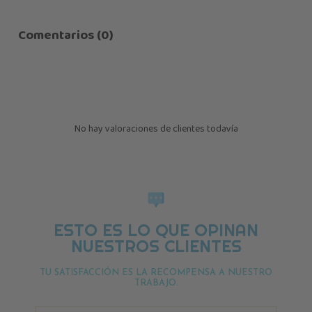
Comentarios (0)
No hay valoraciones de clientes todavía
ESTO ES LO QUE OPINAN
NUESTROS CLIENTES
TU SATISFACCIÓN ES LA RECOMPENSA A NUESTRO
TRABAJO.