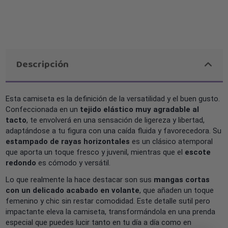
Descripción
Esta camiseta es la definición de la versatilidad y el buen gusto.
Confeccionada en un
tejido elástico muy agradable al
tacto
, te envolverá en una sensación de ligereza y libertad,
adaptándose a tu figura con una caída fluida y favorecedora. Su
estampado de rayas horizontales
es un clásico atemporal
que aporta un toque fresco y juvenil, mientras que el
escote
redondo
es cómodo y versátil.
Lo que realmente la hace destacar son sus
mangas cortas
con un delicado acabado en volante
, que añaden un toque
femenino y chic sin restar comodidad. Este detalle sutil pero
impactante eleva la camiseta, transformándola en una prenda
especial que puedes lucir tanto en tu día a día como en