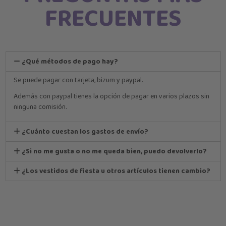
FRECUENTES
¿Qué métodos de pago hay?
Se puede pagar con tarjeta, bizum y paypal.
Además con paypal tienes la opción de pagar en varios plazos sin
ninguna comisión.
¿Cuánto cuestan los gastos de envío?
¿Si no me gusta o no me queda bien, puedo devolverlo?
¿Los vestidos de fiesta u otros artículos tienen cambio?