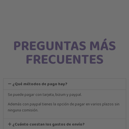
PREGUNTAS MÁS
FRECUENTES
¿Qué métodos de pago hay?
Se puede pagar con tarjeta, bizum y paypal.
Además con paypal tienes la opción de pagar en varios plazos sin
ninguna comisión.
¿Cuánto cuestan los gastos de envío?