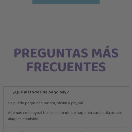
PREGUNTAS MÁS
FRECUENTES
¿Qué métodos de pago hay?
Se puede pagar con tarjeta, bizum y paypal.
Además con paypal tienes la opción de pagar en varios plazos sin
ninguna comisión.