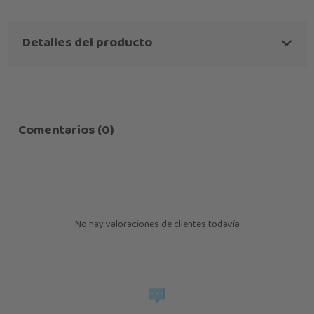
Detalles del producto
Comentarios (0)
No hay valoraciones de clientes todavía