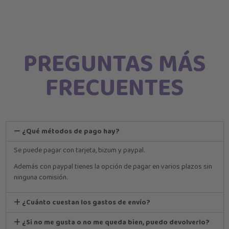
PREGUNTAS MÁS
FRECUENTES
¿Qué métodos de pago hay?
Se puede pagar con tarjeta, bizum y paypal.
Además con paypal tienes la opción de pagar en varios plazos sin
ninguna comisión.
¿Cuánto cuestan los gastos de envío?
¿Si no me gusta o no me queda bien, puedo devolverlo?