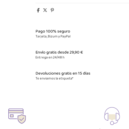
Pago 100% seguro
Tarjeta, Bizum y PayPal
Envío gratis desde 29,90 €
Entrega en 24/48 h
Devoluciones gratis en 15 días
Te enviamos la etiqueta*