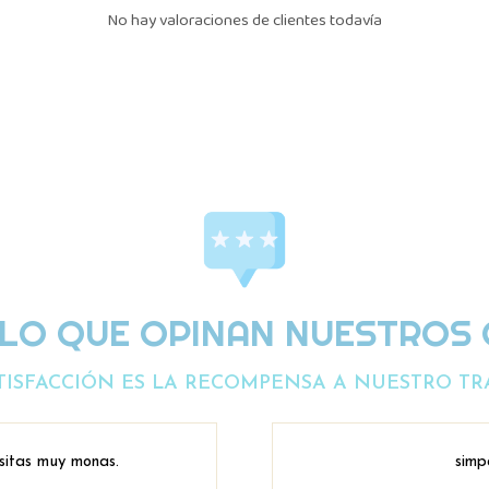
No hay valoraciones de clientes todavía
 LO QUE OPINAN NUESTROS 
TISFACCIÓN ES LA RECOMPENSA A NUESTRO TR
sitas muy monas.
simp