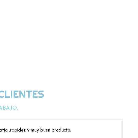
CLIENTES
ABAJO.
atía ,rapidez y muy buen producto.