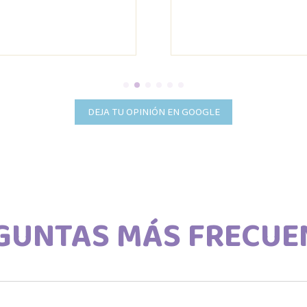
DEJA TU OPINIÓN EN GOOGLE
GUNTAS MÁS FRECUE