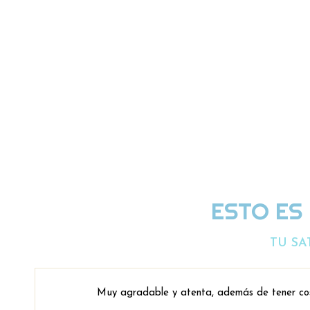
ESTO ES
TU SA
Muy agradable y atenta, además de tener co