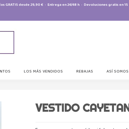
íos GRATIS desde 29,90 € · Entrega en 24/48 h · Devoluciones gratis en 15 
NTOS
LOS MÁS VENDIDOS
REBAJAS
ASÍ SOMOS
VESTIDO CAYETAN