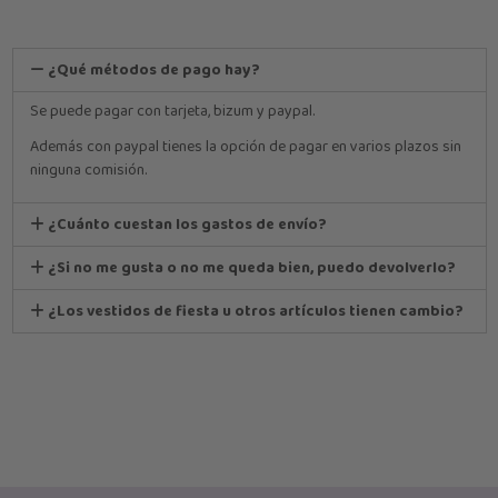
¿Qué métodos de pago hay?
Se puede pagar con tarjeta, bizum y paypal.
Además con paypal tienes la opción de pagar en varios plazos sin
ninguna comisión.
¿Cuánto cuestan los gastos de envío?
¿Si no me gusta o no me queda bien, puedo devolverlo?
¿Los vestidos de fiesta u otros artículos tienen cambio?