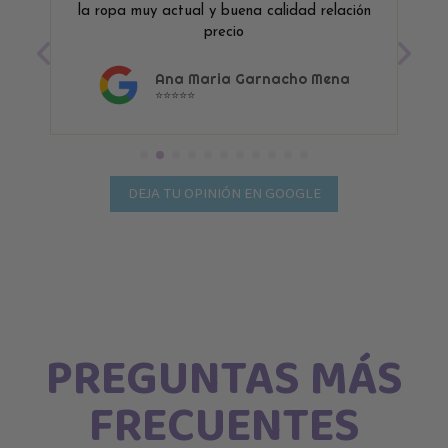
la ropa muy actual y buena calidad relación
precio
Ana Maria Garnacho Mena
⭐⭐⭐⭐⭐
DEJA TU OPINIÓN EN GOOGLE
PREGUNTAS MÁS
FRECUENTES