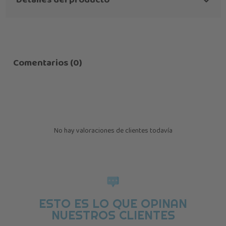
Detalles del producto
Comentarios (0)
No hay valoraciones de clientes todavía
ESTO ES LO QUE OPINAN
NUESTROS CLIENTES