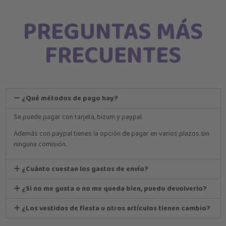
PREGUNTAS MÁS
FRECUENTES
¿Qué métodos de pago hay?
Se puede pagar con tarjeta, bizum y paypal.
Además con paypal tienes la opción de pagar en varios plazos sin
ninguna comisión.
¿Cuánto cuestan los gastos de envío?
¿Si no me gusta o no me queda bien, puedo devolverlo?
¿Los vestidos de fiesta u otros artículos tienen cambio?