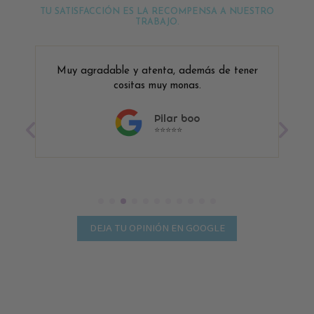
TU SATISFACCIÓN ES LA RECOMPENSA A NUESTRO
TRABAJO.
Muy agradable y atenta, además de tener
cositas muy monas.
Pilar boo
⭐⭐⭐⭐⭐
DEJA TU OPINIÓN EN GOOGLE