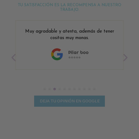
TU SATISFACCIÓN ES LA RECOMPENSA A NUESTRO
TRABAJO.
Muy agradable y atenta, además de tener
cositas muy monas.
Pilar boo
⭐⭐⭐⭐⭐
DEJA TU OPINIÓN EN GOOGLE