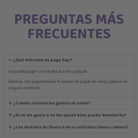
PREGUNTAS MÁS
FRECUENTES
¿Qué métodos de pago hay?
Se puede pagar con tarjeta, bizum y paypal.
Además con paypal tienes la opción de pagar en varios plazos sin
ninguna comisión.
¿Cuánto cuestan los gastos de envío?
¿Si no me gusta o no me queda bien, puedo devolverlo?
¿Los vestidos de fiesta u otros artículos tienen cambio?