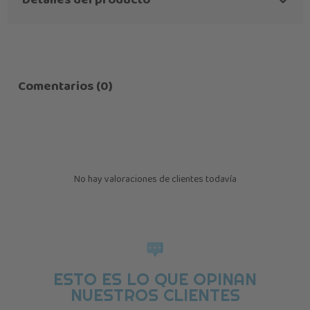
Detalles del producto
Comentarios (0)
No hay valoraciones de clientes todavía
ESTO ES LO QUE OPINAN
NUESTROS CLIENTES