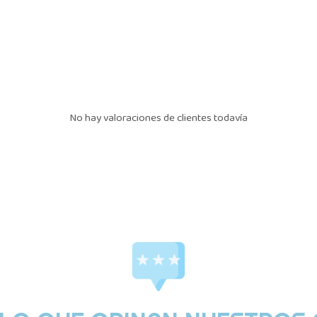
No hay valoraciones de clientes todavía