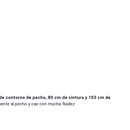
de contorno de pecho, 80 cm de cintura y 103 cm de
mente al pecho y cae con mucha fluidez.