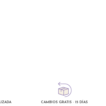
IZADA
CAMBIOS GRATIS · 15 DÍAS