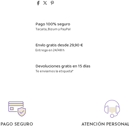
Pago 100% seguro
Tarjeta, Bizum y PayPal
Envío gratis desde 29,90 €
Entrega en 24/48 h
Devoluciones gratis en 15 días
Te enviamos la etiqueta*
PAGO SEGURO
ATENCIÓN PERSONAL