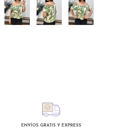
ENVÍOS GRATIS Y EXPRESS