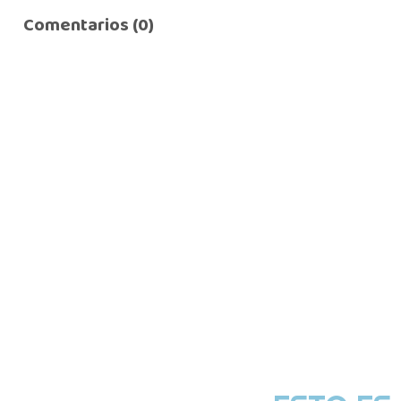
Comentarios (0)