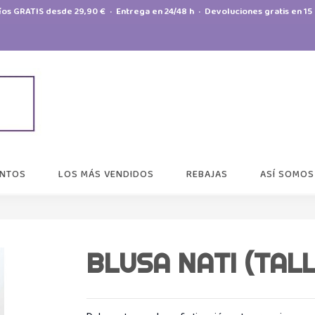
íos GRATIS desde 29,90 € · Entrega en 24/48 h · Devoluciones gratis en 15 
NTOS
LOS MÁS VENDIDOS
REBAJAS
ASÍ SOMOS
BLUSA NATI (TALL