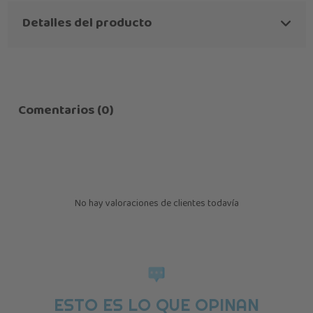
Detalles del producto
Comentarios (0)
No hay valoraciones de clientes todavía
ESTO ES LO QUE OPINAN