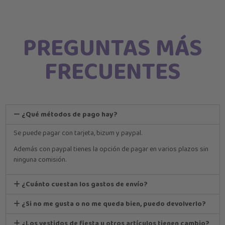
PREGUNTAS MÁS
FRECUENTES
¿Qué métodos de pago hay?
Se puede pagar con tarjeta, bizum y paypal.
Además con paypal tienes la opción de pagar en varios plazos sin
ninguna comisión.
¿Cuánto cuestan los gastos de envío?
¿Si no me gusta o no me queda bien, puedo devolverlo?
¿Los vestidos de fiesta u otros artículos tienen cambio?