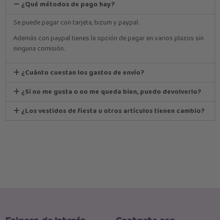
¿Qué métodos de pago hay?
Se puede pagar con tarjeta, bizum y paypal.
Además con paypal tienes la opción de pagar en varios plazos sin
ninguna comisión.
¿Cuánto cuestan los gastos de envío?
¿Si no me gusta o no me queda bien, puedo devolverlo?
¿Los vestidos de fiesta u otros artículos tienen cambio?