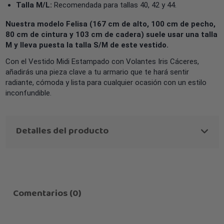
Talla M/L:
Recomendada para tallas 40, 42 y 44.
Nuestra modelo Felisa (167 cm de alto, 100 cm de pecho,
80 cm de cintura y 103 cm de cadera) suele usar una talla
M y lleva puesta la talla S/M de este vestido.
Con el Vestido Midi Estampado con Volantes Iris Cáceres,
añadirás una pieza clave a tu armario que te hará sentir
radiante, cómoda y lista para cualquier ocasión con un estilo
inconfundible.
Detalles del producto
Comentarios (0)