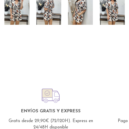
ENVÍOS GRATIS Y EXPRESS
Gratis desde 29,90€ (72/120H).
Express en
Pago 
24/48H disponible