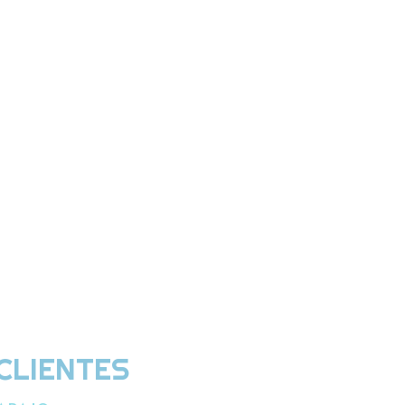
CLIENTES