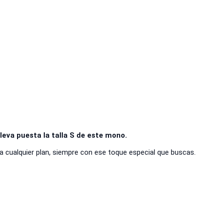
leva puesta la talla S de este mono.
a cualquier plan, siempre con ese toque especial que buscas.