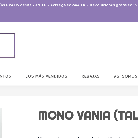
íos GRATIS desde 29,90 € · Entrega en 24/48 h · Devoluciones gratis en 15 
NTOS
LOS MÁS VENDIDOS
REBAJAS
ASÍ SOMOS
MONO VANIA (TAL