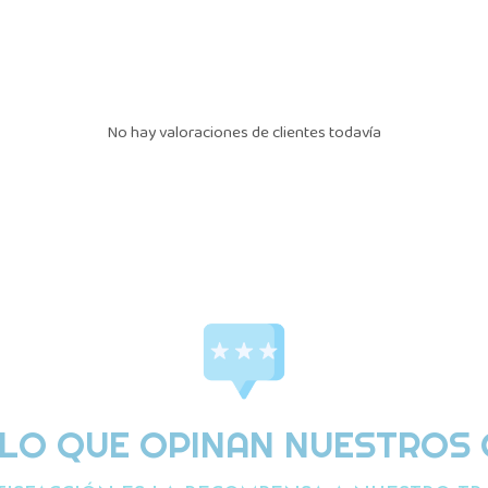
No hay valoraciones de clientes todavía
 LO QUE OPINAN NUESTROS 