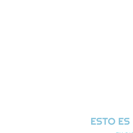
ESTO ES