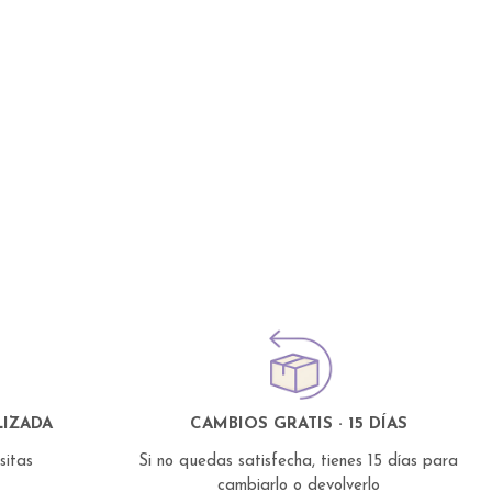
IZADA
CAMBIOS GRATIS · 15 DÍAS
esitas
Si no quedas satisfecha, tienes 15 días para
cambiarlo o devolverlo