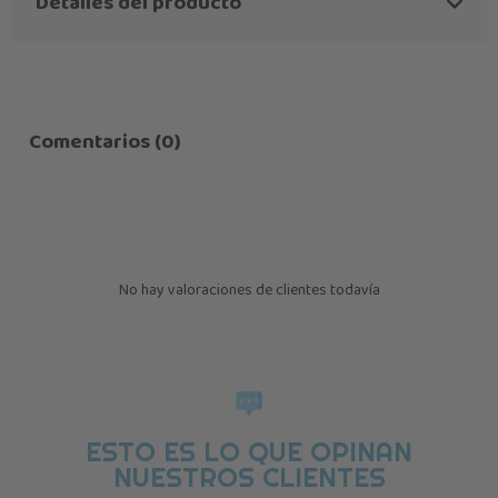
Detalles del producto
Comentarios (0)
No hay valoraciones de clientes todavía
ESTO ES LO QUE OPINAN
NUESTROS CLIENTES