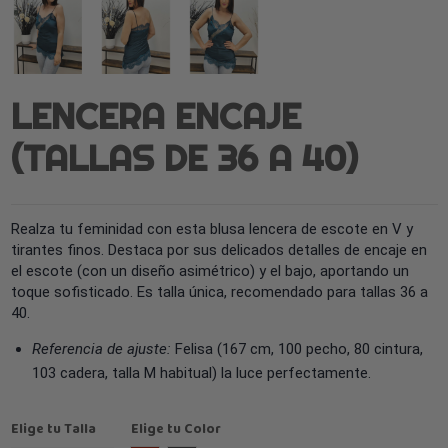
LENCERA ENCAJE
(TALLAS DE 36 A 40)
Realza tu feminidad con esta blusa lencera de escote en V y
tirantes finos. Destaca por sus delicados detalles de encaje en
el escote (con un diseño asimétrico) y el bajo, aportando un
toque sofisticado. Es talla única, recomendado para tallas 36 a
40.
Referencia de ajuste:
Felisa (167 cm, 100 pecho, 80 cintura,
103 cadera, talla M habitual) la luce perfectamente.
Elige tu Talla
Elige tu Color