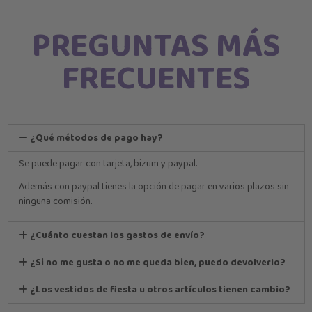
PREGUNTAS MÁS
FRECUENTES
¿Qué métodos de pago hay?
Se puede pagar con tarjeta, bizum y paypal.
Además con paypal tienes la opción de pagar en varios plazos sin
ninguna comisión.
¿Cuánto cuestan los gastos de envío?
¿Si no me gusta o no me queda bien, puedo devolverlo?
¿Los vestidos de fiesta u otros artículos tienen cambio?