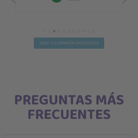
DEJA TU OPINIÓN EN GOOGLE
PREGUNTAS MÁS
FRECUENTES