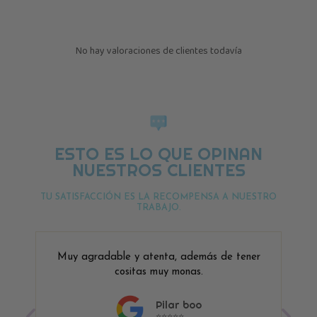
No hay valoraciones de clientes todavía
ESTO ES LO QUE OPINAN
NUESTROS CLIENTES
TU SATISFACCIÓN ES LA RECOMPENSA A NUESTRO
TRABAJO.
Muy agradable y atenta, además de tener
cositas muy monas.
Pilar boo
⭐⭐⭐⭐⭐