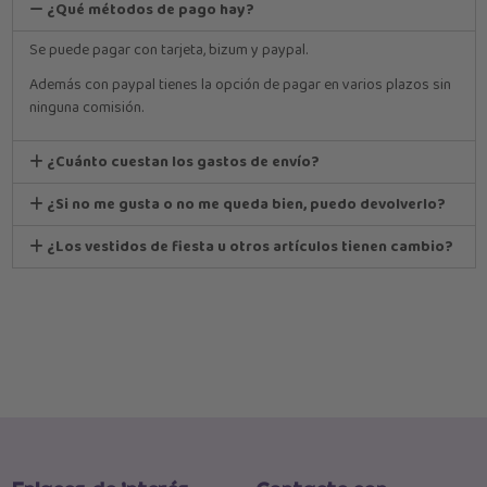
¿Qué métodos de pago hay?
Se puede pagar con tarjeta, bizum y paypal.
Además con paypal tienes la opción de pagar en varios plazos sin
ninguna comisión.
¿Cuánto cuestan los gastos de envío?
¿Si no me gusta o no me queda bien, puedo devolverlo?
¿Los vestidos de fiesta u otros artículos tienen cambio?