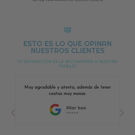
ESTO ES LO QUE OPINAN
NUESTROS CLIENTES
TU SATISFACCIÓN ES LA RECOMPENSA A NUESTRO
TRABAJO.
Muy agradable y atenta, además de tener
cositas muy monas.
Pilar boo
⭐⭐⭐⭐⭐