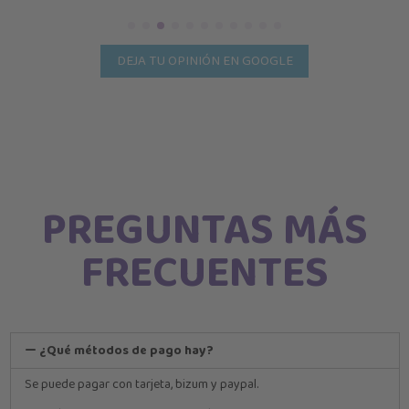
DEJA TU OPINIÓN EN GOOGLE
PREGUNTAS MÁS
FRECUENTES
¿Qué métodos de pago hay?
Se puede pagar con tarjeta, bizum y paypal.