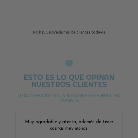
No hay valoraciones de clientes todavía
ESTO ES LO QUE OPINAN
NUESTROS CLIENTES
TU SATISFACCIÓN ES LA RECOMPENSA A NUESTRO
TRABAJO.
Muy agradable y atenta, además de tener
cositas muy monas.