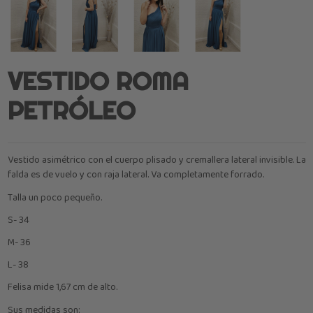
VESTIDO ROMA
PETRÓLEO
Vestido asimétrico con el cuerpo plisado y cremallera lateral invisible. La
falda es de vuelo y con raja lateral. Va completamente forrado.
Talla un poco pequeño.
S- 34
M- 36
L- 38
Felisa mide 1,67 cm de alto.
Sus medidas son: