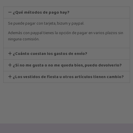
¿Qué métodos de pago hay?
Se puede pagar con tarjeta, bizum y paypal.
Además con paypal tienes la opción de pagar en varios plazos sin
ninguna comisión.
¿Cuánto cuestan los gastos de envío?
¿Si no me gusta o no me queda bien, puedo devolverlo?
¿Los vestidos de fiesta u otros artículos tienen cambio?