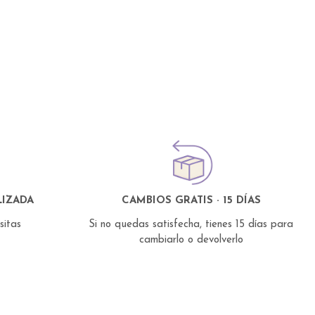
IZADA
CAMBIOS GRATIS · 15 DÍAS
esitas
Si no quedas satisfecha, tienes 15 días para
cambiarlo o devolverlo