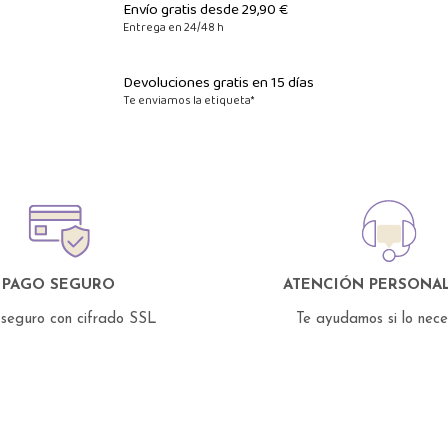
Envío gratis desde 29,90 €
Entrega en 24/48 h
Devoluciones gratis en 15 días
Te enviamos la etiqueta*
PAGO SEGURO
ATENCIÓN PERSONAL
seguro con cifrado SSL
Te ayudamos si lo nec