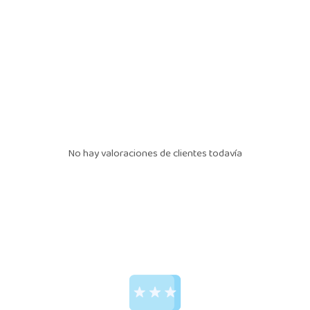
No hay valoraciones de clientes todavía