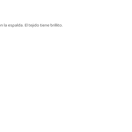
a espalda. El tejido tiene brillito.