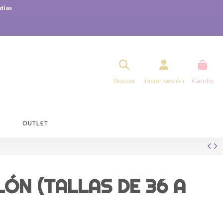
días
Buscar
Iniciar sesión
Carrito
OUTLET
LÓN (TALLAS DE 36 A