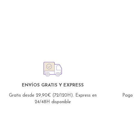
ENVÍOS GRATIS Y EXPRESS
Gratis desde 29,90€ (72/120H).
Express en
Pago 
24/48H disponible