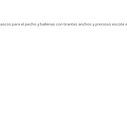
cascos para el pecho y ballenas con tirantes anchos y precioso escote en l