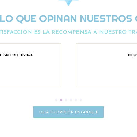
 LO QUE OPINAN NUESTROS 
TISFACCIÓN ES LA RECOMPENSA A NUESTRO TR
sitas muy monas.
simp
DEJA TU OPINIÓN EN GOOGLE