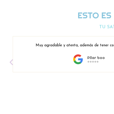
ESTO ES
TU SA
Muy agradable y atenta, además de tener co
Pilar boo
⭐⭐⭐⭐⭐