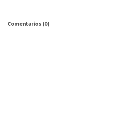
Comentarios (0)