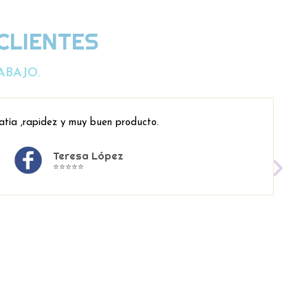
CLIENTES
ABAJO.
atía ,rapidez y muy buen producto.
Teresa López
⭐⭐⭐⭐⭐