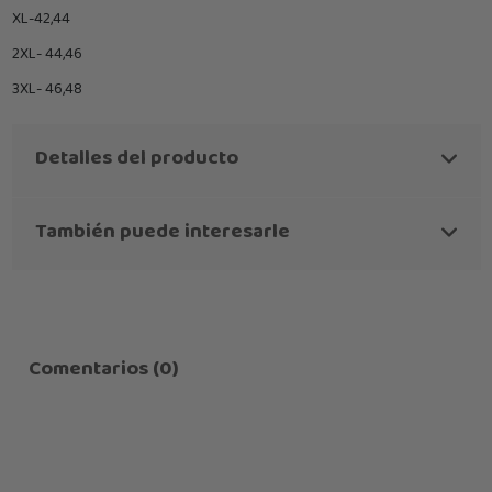
XL-42,44
2XL- 44,46
3XL- 46,48
Detalles del producto
También puede interesarle
Comentarios (0)