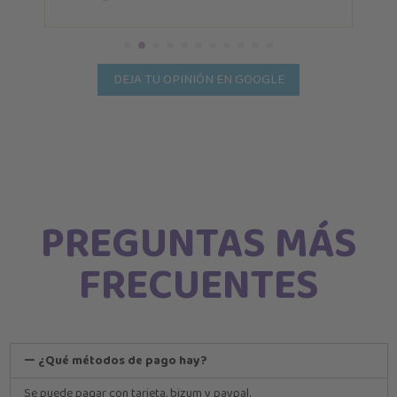
DEJA TU OPINIÓN EN GOOGLE
PREGUNTAS MÁS
FRECUENTES
¿Qué métodos de pago hay?
Se puede pagar con tarjeta, bizum y paypal.