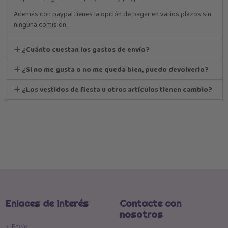
Además con paypal tienes la opción de pagar en varios plazos sin
ninguna comisión.
¿Cuánto cuestan los gastos de envío?
¿Si no me gusta o no me queda bien, puedo devolverlo?
¿Los vestidos de fiesta u otros artículos tienen cambio?
Enlaces de interés
Contacte con
nosotros
Envío