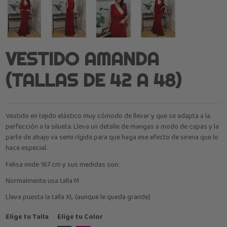
VESTIDO AMANDA
(TALLAS DE 42 A 48)
Vestido en tejido elástico muy cómodo de llevar y que se adapta a la
perfección a la silueta. Lleva un detalle de mangas a modo de capas y la
parte de abajo va semi rígida para que haga ese efecto de sirena que lo
hace especial.
Felisa mide 167 cm y sus medidas son:
Normalmente usa talla M
Lleva puesta la talla XL (aunque le queda grande)
Elige tu Talla
Elige tu Color