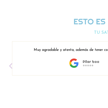
ESTO ES
TU SA
Muy agradable y atenta, además de tener co
Pilar boo
⭐⭐⭐⭐⭐