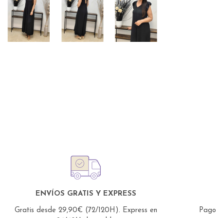
ENVÍOS GRATIS Y EXPRESS
Gratis desde 29,90€ (72/120H).
Express en
Pago 