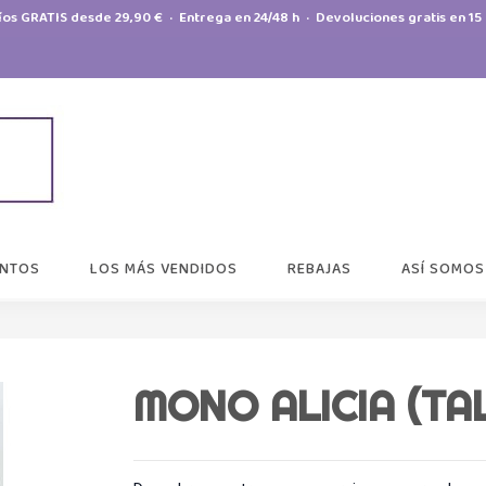
íos GRATIS desde 29,90 € · Entrega en 24/48 h · Devoluciones gratis en 15 
NTOS
LOS MÁS VENDIDOS
REBAJAS
ASÍ SOMOS
MONO ALICIA (TAL