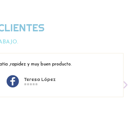
CLIENTES
ABAJO.
atía ,rapidez y muy buen producto.
Teresa López
⭐⭐⭐⭐⭐