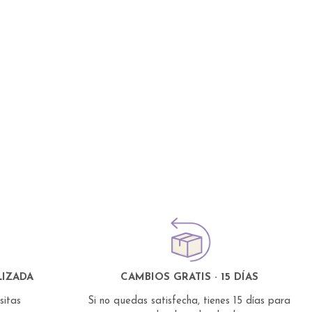
IZADA
CAMBIOS GRATIS · 15 DÍAS
esitas
Si no quedas satisfecha, tienes 15 días para