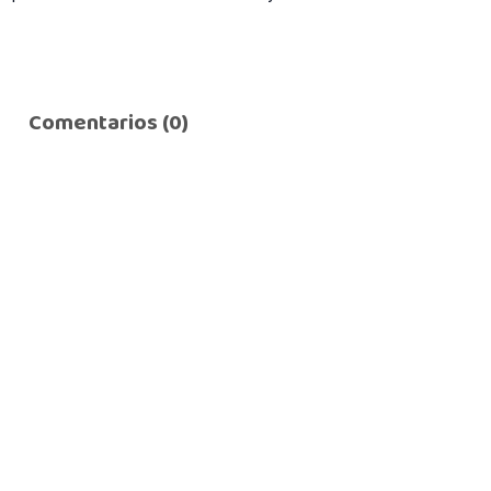
Comentarios (0)