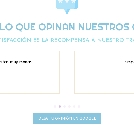
 LO QUE OPINAN NUESTROS 
TISFACCIÓN ES LA RECOMPENSA A NUESTRO TR
sitas muy monas.
simp
DEJA TU OPINIÓN EN GOOGLE