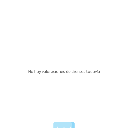
No hay valoraciones de clientes todavía