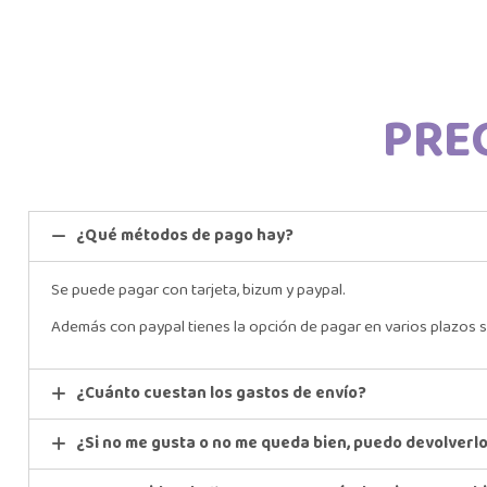
PRE
¿Qué métodos de pago hay?
Se puede pagar con tarjeta, bizum y paypal.
Además con paypal tienes la opción de pagar en varios plazos s
¿Cuánto cuestan los gastos de envío?
¿Si no me gusta o no me queda bien, puedo devolverl