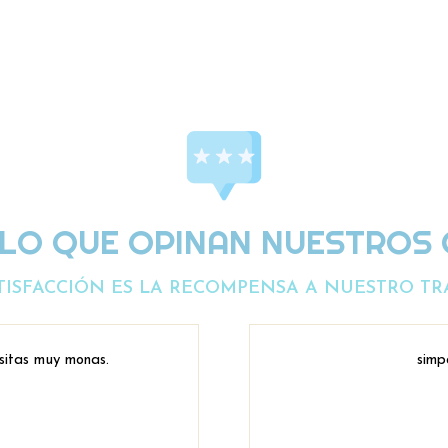
 LO QUE OPINAN NUESTROS 
TISFACCIÓN ES LA RECOMPENSA A NUESTRO TR
sitas muy monas.
simp