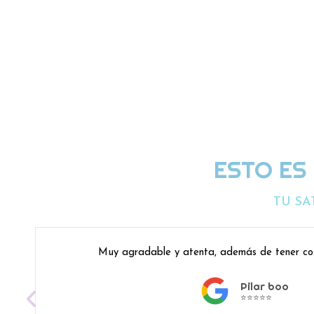
ESTO ES
TU SA
Muy agradable y atenta, además de tener co
Pilar boo
⭐⭐⭐⭐⭐