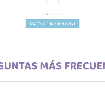
DEJA TU OPINIÓN EN GOOGLE
GUNTAS MÁS FRECUE