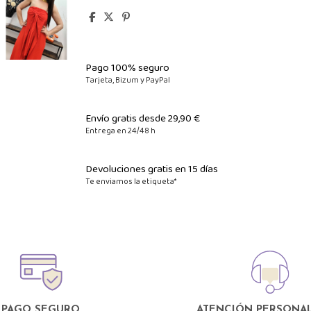
Pago 100% seguro
Tarjeta, Bizum y PayPal
Envío gratis desde 29,90 €
Entrega en 24/48 h
Devoluciones gratis en 15 días
Te enviamos la etiqueta*
PAGO SEGURO
ATENCIÓN PERSONAL