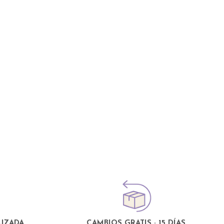
IZADA
CAMBIOS GRATIS · 15 DÍAS