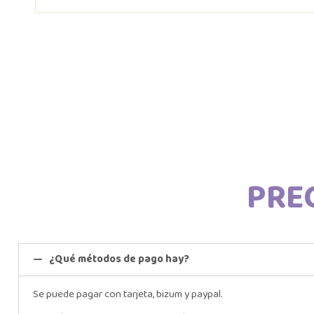
PRE
¿Qué métodos de pago hay?
Se puede pagar con tarjeta, bizum y paypal.