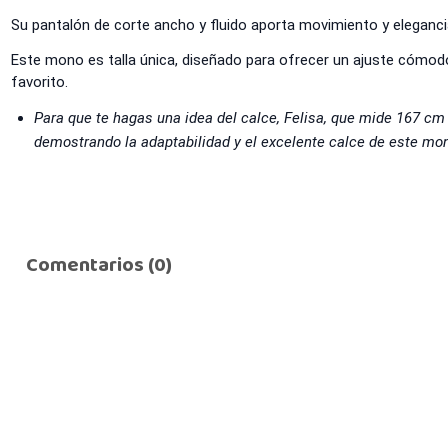
Su pantalón de corte ancho y fluido aporta movimiento y elegancia
Este mono es talla única, diseñado para ofrecer un ajuste cómodo 
favorito.
Para que te hagas una idea del calce, Felisa, que mide 167 cm 
demostrando la adaptabilidad y el excelente calce de este mo
Comentarios (0)