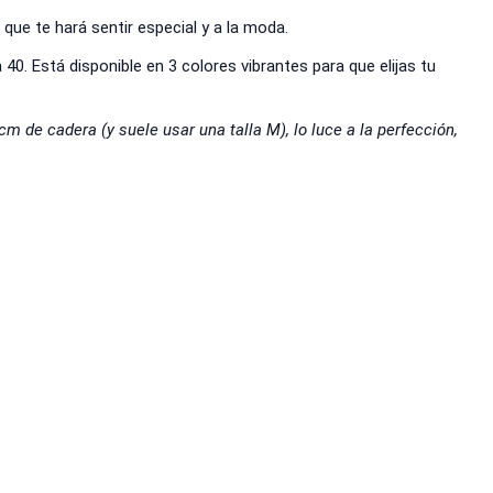
que te hará sentir especial y a la moda.
0. Está disponible en 3 colores vibrantes para que elijas tu
m de cadera (y suele usar una talla M), lo luce a la perfección,