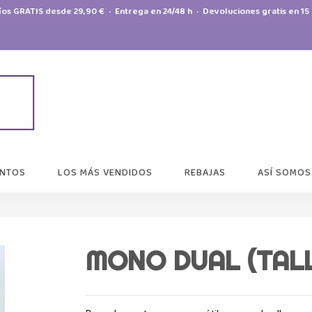
íos GRATIS desde 29,90 € · Entrega en 24/48 h · Devoluciones gratis en 15 
NTOS
LOS MÁS VENDIDOS
REBAJAS
ASÍ SOMOS
MONO DUAL (TALL