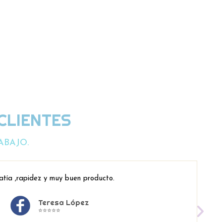
CLIENTES
ABAJO.
atía ,rapidez y muy buen producto.
Teresa López
⭐⭐⭐⭐⭐