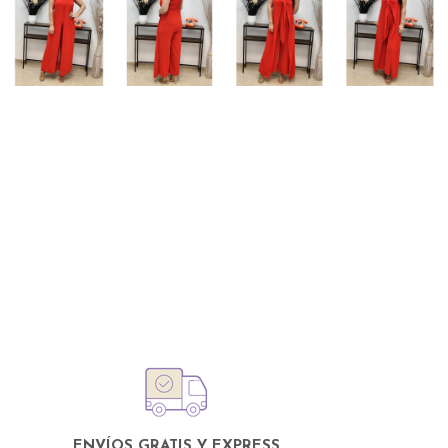
ENVÍOS GRATIS Y EXPRESS