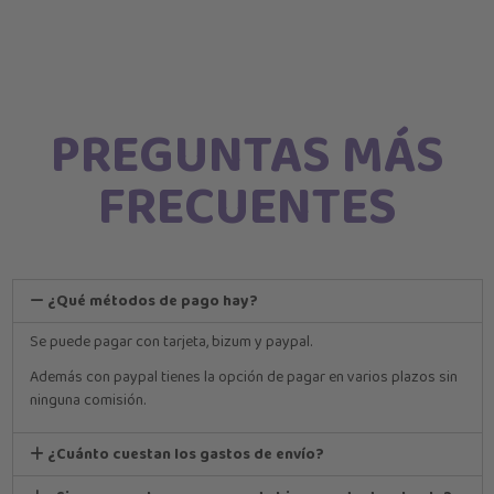
PREGUNTAS MÁS
FRECUENTES
¿Qué métodos de pago hay?
Se puede pagar con tarjeta, bizum y paypal.
Además con paypal tienes la opción de pagar en varios plazos sin
ninguna comisión.
¿Cuánto cuestan los gastos de envío?