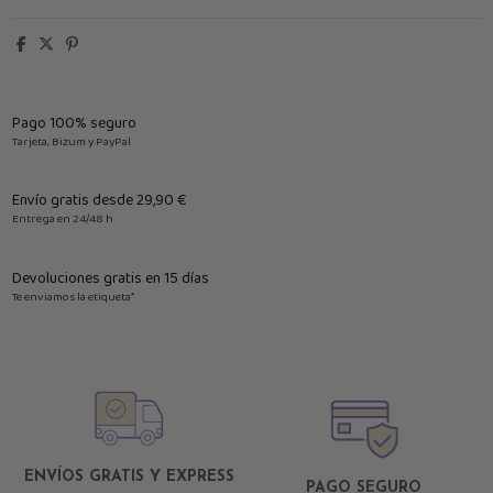
Pago 100% seguro
Tarjeta, Bizum y PayPal
Envío gratis desde 29,90 €
Entrega en 24/48 h
Devoluciones gratis en 15 días
Te enviamos la etiqueta*
ENVÍOS GRATIS Y EXPRESS
PAGO SEGURO