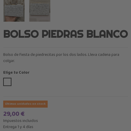
BOLSO PIEDRAS BLANCO
Bolso de fiesta de piedrecitas por los dos lados. Lleva cadena para
colgar.
Elige tu Color
Blanco
Últimas unidades en stock
29,00 €
Impuestos incluidos
Entrega 1 y 4 días