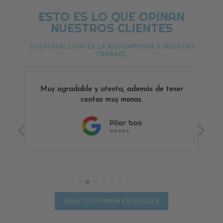
ESTO ES LO QUE OPINAN
NUESTROS CLIENTES
TU SATISFACCIÓN ES LA RECOMPENSA A NUESTRO
TRABAJO.
Muy agradable y atenta, además de tener
cositas muy monas.
Pilar boo
⭐⭐⭐⭐⭐
DEJA TU OPINIÓN EN GOOGLE