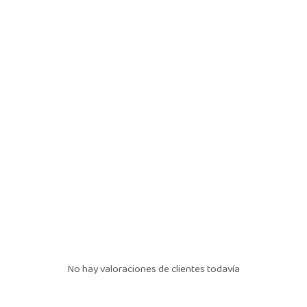
No hay valoraciones de clientes todavía