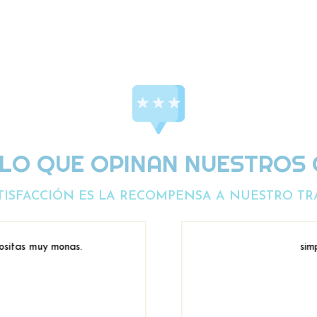
 LO QUE OPINAN NUESTROS 
TISFACCIÓN ES LA RECOMPENSA A NUESTRO TR
sitas muy monas.
simp