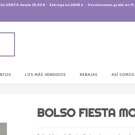
íos GRATIS desde 29,90 € · Entrega en 24/48 h · Devoluciones gratis en 15 
NTOS
LOS MÁS VENDIDOS
REBAJAS
ASÍ SOMOS
BOLSO FIESTA M