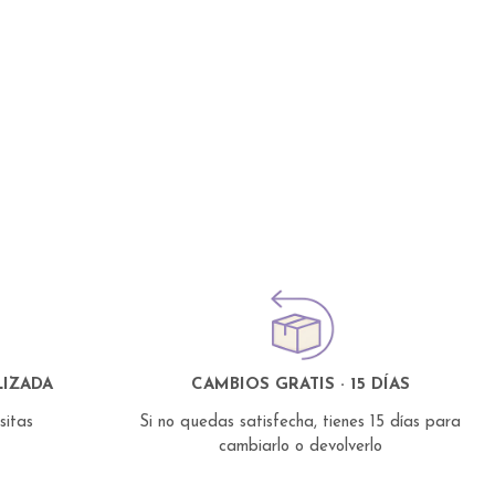
IZADA
CAMBIOS GRATIS · 15 DÍAS
esitas
Si no quedas satisfecha, tienes 15 días para
cambiarlo o devolverlo