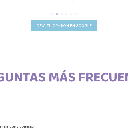
DEJA TU OPINIÓN EN GOOGLE
GUNTAS MÁS FRECUE
in ninguna comisión.