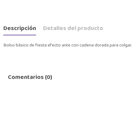
Descripción
Detalles del producto
Bolso básico de fiesta efecto ante con cadena dorada para colgar.
Comentarios (0)