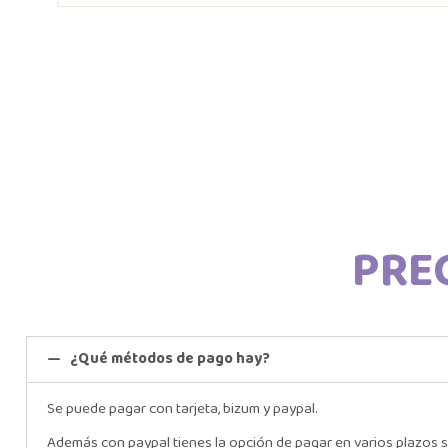
PRE
¿Qué métodos de pago hay?
Se puede pagar con tarjeta, bizum y paypal.
Además con paypal tienes la opción de pagar en varios plazos s