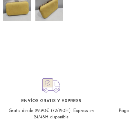
ENVÍOS GRATIS Y EXPRESS
Gratis desde 29,90€ (72/120H).
Express en
Pago 
24/48H disponible