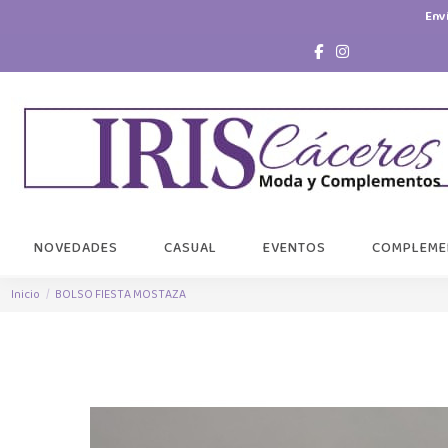
Env
NOVEDADES
CASUAL
EVENTOS
COMPLEME
Inicio
BOLSO FIESTA MOSTAZA