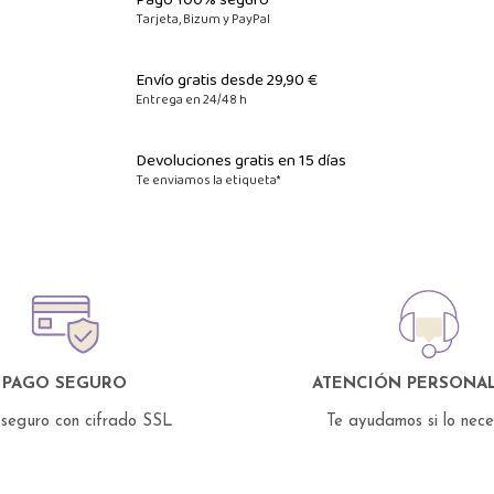
Tarjeta, Bizum y PayPal
Envío gratis desde 29,90 €
Entrega en 24/48 h
Devoluciones gratis en 15 días
Te enviamos la etiqueta*
PAGO SEGURO
ATENCIÓN PERSONAL
seguro con cifrado SSL
Te ayudamos si lo nec