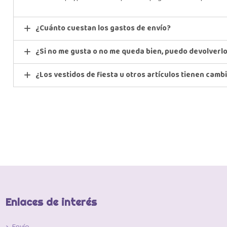
¿Cuánto cuestan los gastos de envío?
¿Si no me gusta o no me queda bien, puedo devolverl
¿Los vestidos de fiesta u otros artículos tienen camb
Enlaces de interés