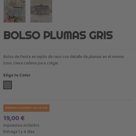
BOLSO PLUMAS GRIS
Bolso de fiesta en tejido de raso con detalle de plumas en el mismo
tono. Lleva cadena para colgar.
Elige tu Color
Gris Claro
Últimas unidades en stock
19,00 €
Impuestos incluidos
Entrega 1 y 4 días