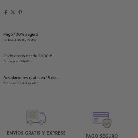
Pago 100% seguro
Tarjeta, Bizum y PayPal
Envío gratis desde 29,90 €
Entrega en 24/48 h
Devoluciones gratis en 15 días
Te enviamos la etiqueta*
ENVÍOS GRATIS Y EXPRESS
PAGO SEGURO