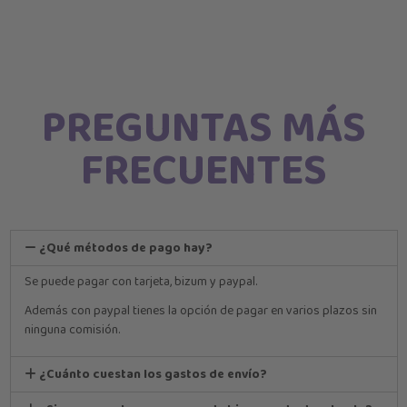
PREGUNTAS MÁS
FRECUENTES
¿Qué métodos de pago hay?
Se puede pagar con tarjeta, bizum y paypal.
Además con paypal tienes la opción de pagar en varios plazos sin
ninguna comisión.
¿Cuánto cuestan los gastos de envío?