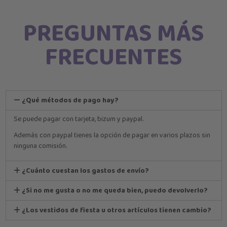
PREGUNTAS MÁS
FRECUENTES
¿Qué métodos de pago hay?
Se puede pagar con tarjeta, bizum y paypal.
Además con paypal tienes la opción de pagar en varios plazos sin
ninguna comisión.
¿Cuánto cuestan los gastos de envío?
¿Si no me gusta o no me queda bien, puedo devolverlo?
¿Los vestidos de fiesta u otros artículos tienen cambio?