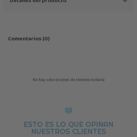
Detalles del producto
Comentarios (0)
No hay valoraciones de clientes todavía
ESTO ES LO QUE OPINAN
NUESTROS CLIENTES