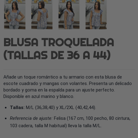
BLUSA TROQUELADA
(TALLAS DE 36 A 44)
Añade un toque romántico a tu armario con esta blusa de
escote cuadrado y mangas con volantes. Presenta un delicado
bordado y goma en la espalda para un ajuste perfecto.
Disponible en azul marino y blanco.
Tallas:
M/L (36,38,40) y XL/2XL (40,42,44).
Referencia de ajuste:
Felisa (167 cm, 100 pecho, 80 cintura,
103 cadera, talla M habitual) lleva la talla M/L.