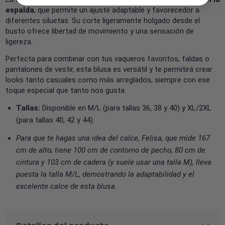
espalda
, que permite un ajuste adaptable y favorecedor a
diferentes siluetas. Su corte ligeramente holgado desde el
busto ofrece libertad de movimiento y una sensación de
ligereza.
Perfecta para combinar con tus vaqueros favoritos, faldas o
pantalones de vestir, esta blusa es versátil y te permitirá crear
looks tanto casuales como más arreglados, siempre con ese
toque especial que tanto nos gusta.
Tallas:
Disponible en M/L (para tallas 36, 38 y 40) y XL/2XL
(para tallas 40, 42 y 44).
Para que te hagas una idea del calce, Felisa, que mide 167
cm de alto, tiene 100 cm de contorno de pecho, 80 cm de
cintura y 103 cm de cadera (y suele usar una talla M), lleva
puesta la talla M/L, demostrando la adaptabilidad y el
excelente calce de esta blusa.