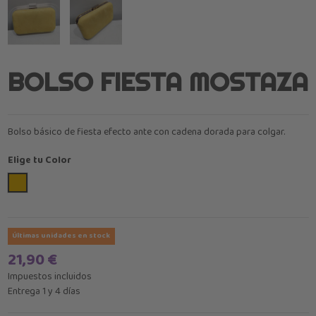
BOLSO FIESTA MOSTAZA
Bolso básico de fiesta efecto ante con cadena dorada para colgar.
Elige tu Color
Mostaza
Últimas unidades en stock
21,90 €
Impuestos incluidos
Entrega 1 y 4 días