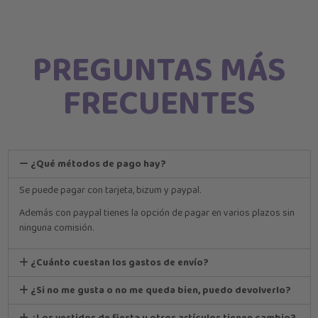
PREGUNTAS MÁS
FRECUENTES
¿Qué métodos de pago hay?
Se puede pagar con tarjeta, bizum y paypal.
Además con paypal tienes la opción de pagar en varios plazos sin
ninguna comisión.
¿Cuánto cuestan los gastos de envío?
¿Si no me gusta o no me queda bien, puedo devolverlo?