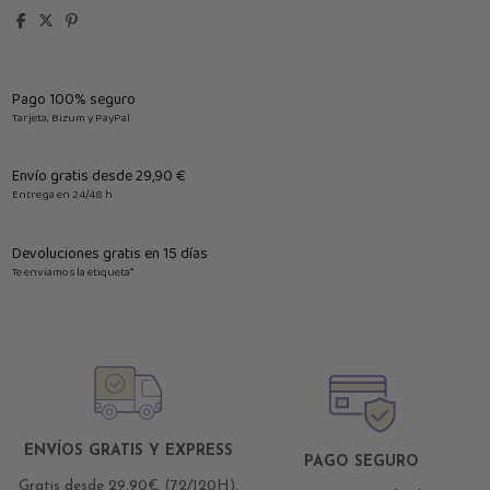
Pago 100% seguro
Tarjeta, Bizum y PayPal
Envío gratis desde 29,90 €
Entrega en 24/48 h
Devoluciones gratis en 15 días
Te enviamos la etiqueta*
ENVÍOS GRATIS Y EXPRESS
PAGO SEGURO
Gratis desde 29,90€ (72/120H).