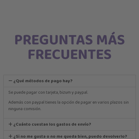
PREGUNTAS MÁS
FRECUENTES
¿Qué métodos de pago hay?
Se puede pagar con tarjeta, bizum y paypal.
Además con paypal tienes la opción de pagar en varios plazos sin
ninguna comisión.
¿Cuánto cuestan los gastos de envío?
¿Si no me gusta o no me queda bien, puedo devolverlo?