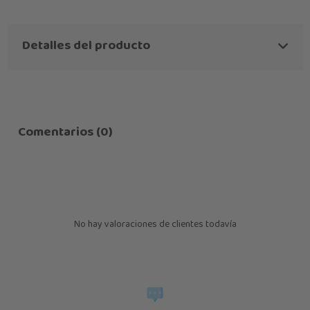
Detalles del producto
Comentarios (0)
No hay valoraciones de clientes todavía