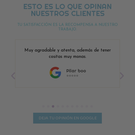
ESTO ES LO QUE OPINAN
NUESTROS CLIENTES
TU SATISFACCIÓN ES LA RECOMPENSA A NUESTRO
TRABAJO.
Muy agradable y atenta, además de tener
cositas muy monas.
Pilar boo
⭐⭐⭐⭐⭐
DEJA TU OPINIÓN EN GOOGLE