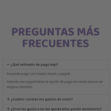
PREGUNTAS MÁS
FRECUENTES
¿Qué métodos de pago hay?
Se puede pagar con tarjeta, bizum y paypal.
Además con paypal tienes la opción de pagar en varios plazos sin
ninguna comisión.
¿Cuánto cuestan los gastos de envío?
¿Si no me gusta o no me queda bien, puedo devolverlo?