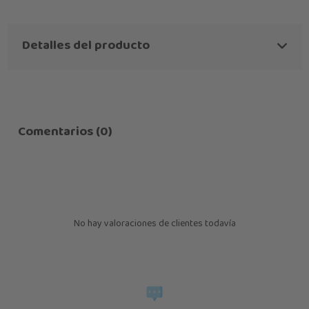
Detalles del producto
Comentarios (0)
No hay valoraciones de clientes todavía