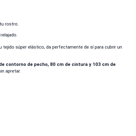
tu rostro.
relajado.
tejido súper elástico, da perfectamente de sí para cubrir un
de contorno de pecho, 80 cm de cintura y 103 cm de
in apretar.