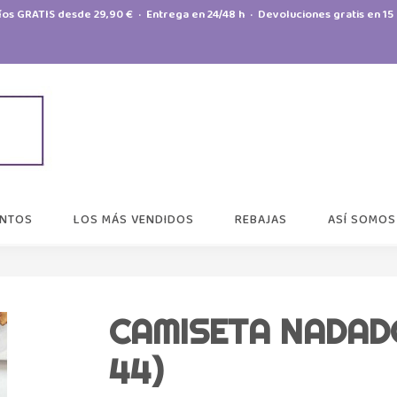
íos GRATIS desde 29,90 € · Entrega en 24/48 h · Devoluciones gratis en 15 
NTOS
LOS MÁS VENDIDOS
REBAJAS
ASÍ SOMOS
CAMISETA NADADO
44)