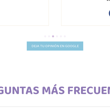
DEJA TU OPINIÓN EN GOOGLE
GUNTAS MÁS FRECUE