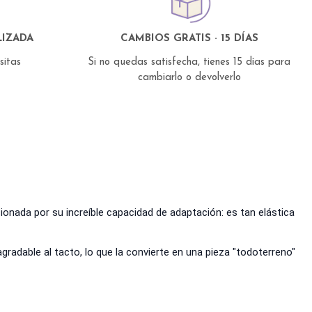
IZADA
CAMBIOS GRATIS · 15 DÍAS
esitas
Si no quedas satisfecha, tienes 15 días para
cambiarlo o devolverlo
onada por su increíble capacidad de adaptación: es tan elástica
agradable al tacto, lo que la convierte en una pieza "todoterreno"