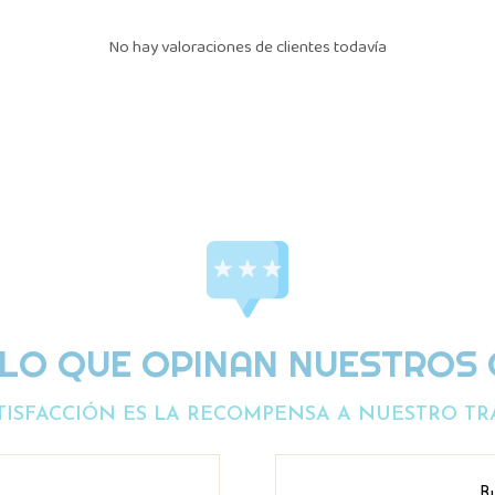
No hay valoraciones de clientes todavía
 LO QUE OPINAN NUESTROS 
TISFACCIÓN ES LA RECOMPENSA A NUESTRO TR
Bu