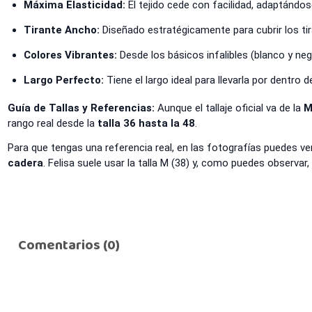
Máxima Elasticidad:
El tejido cede con facilidad, adaptándo
Tirante Ancho:
Diseñado estratégicamente para cubrir los tir
Colores Vibrantes:
Desde los básicos infalibles (blanco y neg
Largo Perfecto:
Tiene el largo ideal para llevarla por dentro 
Guía de Tallas y Referencias:
Aunque el tallaje oficial va de la
M
rango real desde la
talla 36 hasta la 48
.
Para que tengas una referencia real, en las fotografías puedes ve
cadera
. Felisa suele usar la talla M (38) y, como puedes observar
Comentarios (0)