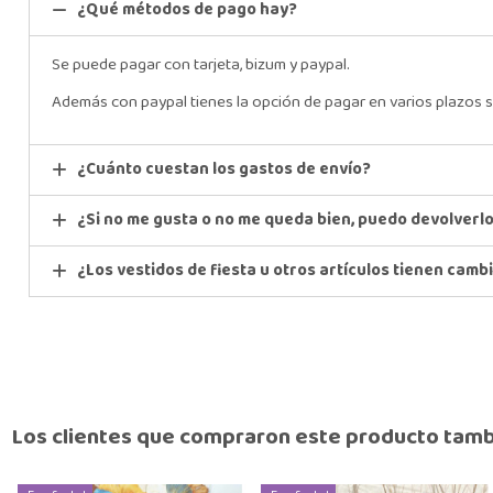
¿Qué métodos de pago hay?
Se puede pagar con tarjeta, bizum y paypal.
Además con paypal tienes la opción de pagar en varios plazos s
¿Cuánto cuestan los gastos de envío?
¿Si no me gusta o no me queda bien, puedo devolverl
¿Los vestidos de fiesta u otros artículos tienen camb
Los clientes que compraron este producto tam