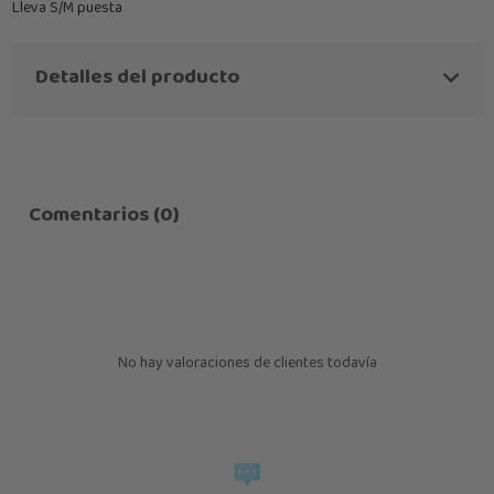
Lleva S/M puesta
Detalles del producto
Comentarios (0)
No hay valoraciones de clientes todavía