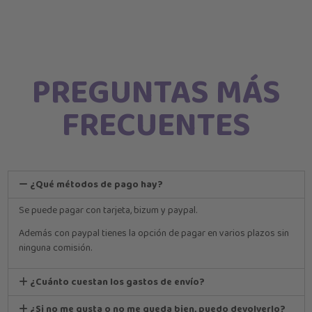
PREGUNTAS MÁS
FRECUENTES
¿Qué métodos de pago hay?
Se puede pagar con tarjeta, bizum y paypal.
Además con paypal tienes la opción de pagar en varios plazos sin
ninguna comisión.
¿Cuánto cuestan los gastos de envío?
¿Si no me gusta o no me queda bien, puedo devolverlo?